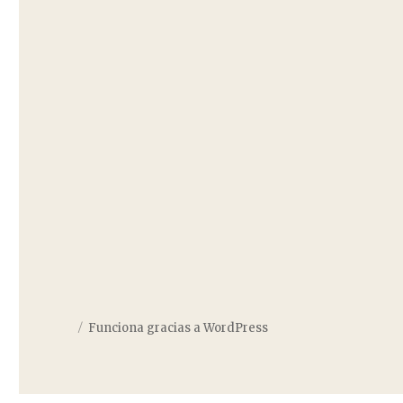
Funciona gracias a WordPress