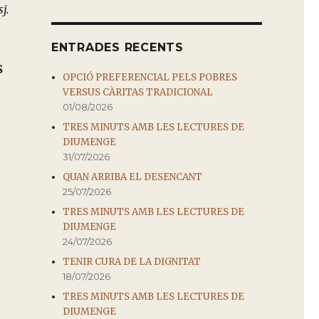
j.
ENTRADES RECENTS
S
OPCIÓ PREFERENCIAL PELS POBRES
VERSUS CÀRITAS TRADICIONAL
01/08/2026
TRES MINUTS AMB LES LECTURES DE
DIUMENGE
31/07/2026
QUAN ARRIBA EL DESENCANT
25/07/2026
TRES MINUTS AMB LES LECTURES DE
DIUMENGE
24/07/2026
TENIR CURA DE LA DIGNITAT
18/07/2026
TRES MINUTS AMB LES LECTURES DE
DIUMENGE