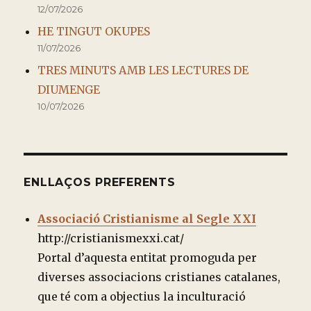
12/07/2026
HE TINGUT OKUPES
11/07/2026
TRES MINUTS AMB LES LECTURES DE
DIUMENGE
10/07/2026
ENLLAÇOS PREFERENTS
Associació Cristianisme al Segle XXI
http://cristianismexxi.cat/
Portal d’aquesta entitat promoguda per
diverses associacions cristianes catalanes,
que té com a objectius la inculturació