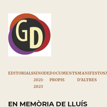
EDITORIALS
SINODE
DOCUMENTS
MANIFESTOS
2021-
PROPIS
D'ALTRES
2023
EN MEMÒRIA DE LLUÍS