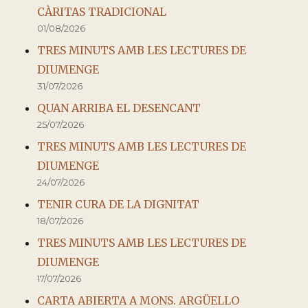
CÀRITAS TRADICIONAL
01/08/2026
TRES MINUTS AMB LES LECTURES DE
DIUMENGE
31/07/2026
QUAN ARRIBA EL DESENCANT
25/07/2026
TRES MINUTS AMB LES LECTURES DE
DIUMENGE
24/07/2026
TENIR CURA DE LA DIGNITAT
18/07/2026
TRES MINUTS AMB LES LECTURES DE
DIUMENGE
17/07/2026
CARTA ABIERTA A MONS. ARGÜELLO