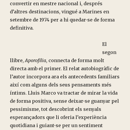
convertir en mestre nacional i, després
d’altres destinacions, vingué a Marines en
setembre de 1974 per a hi quedar-se de forma
definitiva.
El
segon
llibre,
Aporofilia
, connecta de forma molt
directa amb el primer. El relat autobiogràfic de
l’autor incorpora ara els antecedents familiars
així com alguns dels seus pensaments més
íntims. Lluis Marco va tractar de mirar la vida
de forma positiva, sense deixar-se guanyar pel
pessimisme, tot descobrint els senyals
esperançadors que li oferia l’experiència
quotidiana i guiant-se per un sentiment