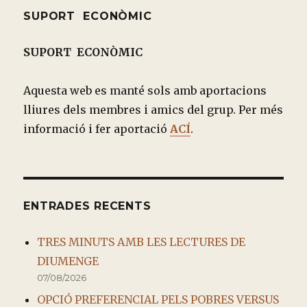
SUPORT ECONÒMIC
SUPORT ECONÒMIC
Aquesta web es manté sols amb aportacions
lliures dels membres i amics del grup. Per més
informació i fer aportació
ACÍ
.
ENTRADES RECENTS
TRES MINUTS AMB LES LECTURES DE
DIUMENGE
07/08/2026
OPCIÓ PREFERENCIAL PELS POBRES VERSUS