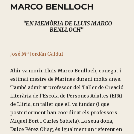
MARCO BENLLOCH
“EN MEMÒRIA DE LLUIS MARCO
BENLLOCH
“
José Mª Jordán Galduf
Ahir va morir Lluis Marco Benlloch, conegut i
estimat mestre de Marines durant molts anys.
També admirat professor del Taller de Creació
Literària de l’Escola de Persones Adultes (EPA)
de Llíria, un taller que ell va fundar (i que
posteriorment han coordinat els professors
Miquel Bort i Carles Subiela). La seua dona,
Dulce Pérez Oliag, és igualment un referent en