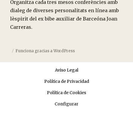
Organitza cada tres mesos conferències amb
dialeg de diverses personalitats en línea amb
lèspirit del ex bibe auxiliar de Barceóna Joan
Carreras.
Funciona gracias a WordPress
Aviso Legal
Política de Privacidad
Política de Cookies
Configurar