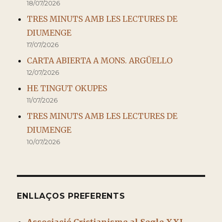
18/07/2026
TRES MINUTS AMB LES LECTURES DE
DIUMENGE
17/07/2026
CARTA ABIERTA A MONS. ARGÜELLO
12/07/2026
HE TINGUT OKUPES
11/07/2026
TRES MINUTS AMB LES LECTURES DE
DIUMENGE
10/07/2026
ENLLAÇOS PREFERENTS