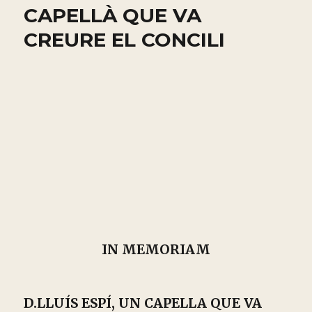
CAPELLÀ QUE VA
CREURE EL CONCILI
IN MEMORIAM
D.LLUÍS ESPÍ, UN CAPELLA QUE VA