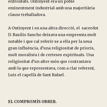
enfrontats. Ontinyent era un poble
eminentment industrial amb una majoritària
classe treballadora.
A Ontinyent i en una altra direcció, el sacerdot
D. Basilio Sancho deixava una empremta molt
notable i que cal referir-se a ella per la seua
gran influència, d’una religiositat de prioris,
molt moralista i de certeses espirituals. Una
religiositat d’un altre món que contrastava
amb la que representava, com a clar referent,
Luis el capellà de Sant Rafael.
EL COMPROMÍS OBRER.