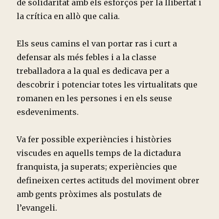
de solidaritat amb els esforços per la llibertat i
la crítica en allò que calia.
Els seus camins el van portar ras i curt a
defensar als més febles i a la classe
treballadora a la qual es dedicava per a
descobrir i potenciar totes les virtualitats que
romanen en les persones i en els seuse
esdeveniments.
Va fer possible experiències i històries
viscudes en aquells temps de la dictadura
franquista, ja superats; experiències que
defineixen certes actituds del moviment obrer
amb gents pròximes als postulats de
l’evangeli.