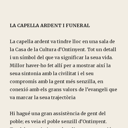
LA CAPELLA ARDENT I FUNERAL
La capella ardent va tindre lloc en una sala de
la Casa de la Cultura d’Ontinyent. Tot un detall
i un símbol del que va significar la seua vida.
Millor haver-ho fet allí per a mostrar així la
seua sintonia amb la civilitat i el seu
compromís amb la gent més senzilla, en
conexió amb els grans valors de l’evangeli que
va marcar la seua trajectòria
Hi hagué una gran assistència de gent del
poble; es veia el poble senzill d’Ontinyent.