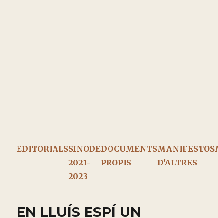
EDITORIALS
SINODE
DOCUMENTS
MANIFESTOS
2021-
PROPIS
D'ALTRES
2023
EN LLUÍS ESPÍ UN