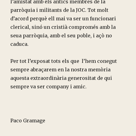
l’amistat amb els antics membres de la
parròquia i militants de la JOC. Tot molt
d’acord perquè ell mai va ser un funcionari
clerical, sinó un cristià compromés amb la
seua parròquia, amb el seu poble, i açò no
caduca.
Per tot l’exposat tots els que l’hem conegut
sempre abraçarem en la nostra memòria
aquesta extraordinària generositat de qui
sempre va ser company i amic.
Paco Gramage