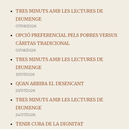
TRES MINUTS AMB LES LECTURES DE
DIUMENGE
07/08/2026
OPCIÓ PREFERENCIAL PELS POBRES VERSUS
CÀRITAS TRADICIONAL
01/08/2026
TRES MINUTS AMB LES LECTURES DE
DIUMENGE
31/07/2026
QUAN ARRIBA EL DESENCANT
25/07/2026
TRES MINUTS AMB LES LECTURES DE
DIUMENGE
24/07/2026
TENIR CURA DE LA DIGNITAT