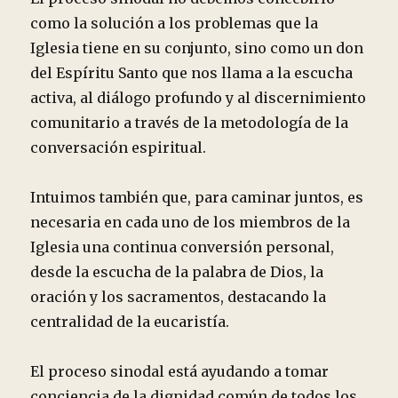
como la solución a los problemas que la
Iglesia tiene en su conjunto, sino como un don
del Espíritu Santo que nos llama a la escucha
activa, al diálogo profundo y al discernimiento
comunitario a través de la metodología de la
conversación espiritual.
Intuimos también que, para caminar juntos, es
necesaria en cada uno de los miembros de la
Iglesia una continua conversión personal,
desde la escucha de la palabra de Dios, la
oración y los sacramentos, destacando la
centralidad de la eucaristía.
El proceso sinodal está ayudando a tomar
conciencia de la dignidad común de todos los