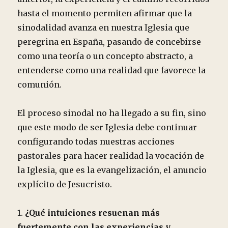
hasta el momento permiten afirmar que la
sinodalidad avanza en nuestra Iglesia que
peregrina en España, pasando de concebirse
como una teoría o un concepto abstracto, a
entenderse como una realidad que favorece la
comunión.
El proceso sinodal no ha llegado a su fin, sino
que este modo de ser Iglesia debe continuar
configurando todas nuestras acciones
pastorales para hacer realidad la vocación de
la Iglesia, que es la evangelización, el anuncio
explícito de Jesucristo.
1.
¿Qué intuiciones resuenan más
fuertemente con las experiencias y