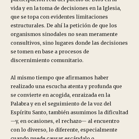
vida y en la toma de decisiones en la Iglesia,
que se topa con evidentes limitaciones
estructurales. De ahí la petición de que los
organismos sinodales no sean meramente
consultivos, sino lugares donde las decisiones
se tomen en base a procesos de
discernimiento comunitario.
Al mismo tiempo que afirmamos haber
realizado una escucha atenta y profunda que
se convierte en acogida, enraizada en la
Palabra y en el seguimiento de la voz del
Espíritu Santo, también asumimos la dificultad
—y, en ocasiones, el rechazo— al encuentro
con lo diverso, lo diferente, especialmente
cuando puede causar escándalo o