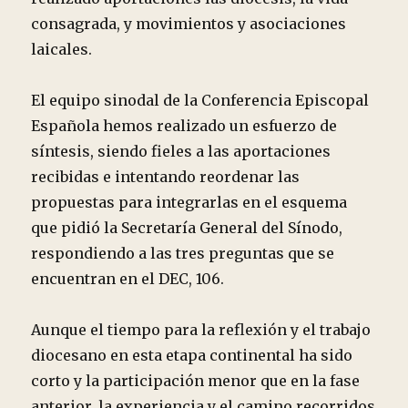
consagrada, y movimientos y asociaciones
laicales.
El equipo sinodal de la Conferencia Episcopal
Española hemos realizado un esfuerzo de
síntesis, siendo fieles a las aportaciones
recibidas e intentando reordenar las
propuestas para integrarlas en el esquema
que pidió la Secretaría General del Sínodo,
respondiendo a las tres preguntas que se
encuentran en el DEC, 106.
Aunque el tiempo para la reflexión y el trabajo
diocesano en esta etapa continental ha sido
corto y la participación menor que en la fase
anterior, la experiencia y el camino recorridos