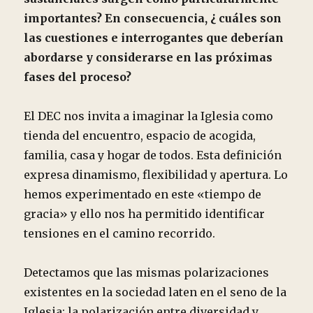
importantes? En consecuencia, ¿ cuáles son
las cuestiones e interrogantes
que deberían
abordarse y considerarse en las próximas
fases del proceso?
El DEC nos invita a imaginar la Iglesia como
tienda del encuentro, espacio de acogida,
familia, casa y hogar de todos. Esta definición
expresa dinamismo, flexibilidad y apertura. Lo
hemos experimentado en este «tiempo de
gracia» y ello nos ha permitido identificar
tensiones en el camino recorrido.
Detectamos que las mismas polarizaciones
existentes en la sociedad laten en el seno de la
Iglesia: la polarización entre diversidad y