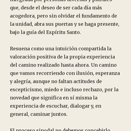
que, desde el deseo de ser cada día más
acogedora, pero sin olvidar el fundamento de
la unidad, abra sus puertas y se haga presente,
bajo la guía del Espíritu Santo.
Resuena como una intuición compartida la
valoración positiva de la propia experiencia
del camino realizado hasta ahora. Un camino
que vamos recorriendo con ilusión, esperanza
y alegría, aunque no faltan actitudes de
escepticismo, miedo e incluso rechazo, por la
novedad que significa en sí misma la
experiencia de escuchar, dialogar y, en
general, caminar juntos.
El proceso sinodal no debemos concebirlo