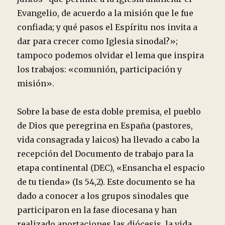
Evangelio, de acuerdo a la misión que le fue
confiada; y qué pasos el Espíritu nos invita a
dar para crecer como Iglesia sinodal?»;
tampoco podemos olvidar el lema que inspira
los trabajos: «comunión, participación y
misión».
Sobre la base de esta doble premisa, el pueblo
de Dios que peregrina en España (pastores,
vida consagrada y laicos) ha llevado a cabo la
recepción del Documento de trabajo para la
etapa continental (DEC), «Ensancha el espacio
de tu tienda» (Is 54,2). Este documento se ha
dado a conocer a los grupos sinodales que
participaron en la fase diocesana y han
realizado aportaciones las diócesis, la vida