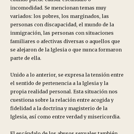
incomodidad. Se mencionan temas muy
variados: los pobres, los marginados, las
personas con discapacidad, el mundo de la
inmigración, las personas con situaciones
familiares o afectivas diversas o aquellos que
se alejaron de la Iglesia o que nunca formaron
parte de ella.
Unido a lo anterior, se expresa la tensión entre
el sentido de pertenencia a la Iglesia y la
propia realidad personal. Esta situación nos
cuestiona sobre la relación entre acogida y
fidelidad a la doctrina y magisterio de la
Iglesia, así como entre verdad y misericordia.
El escándalo de los abusos sexuales también