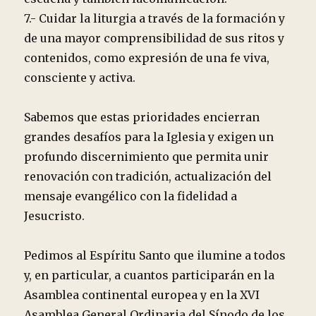
7.- Cuidar la liturgia a través de la formación y
de una mayor comprensibilidad de sus ritos y
contenidos, como expresión de una fe viva,
consciente y activa.
Sabemos que estas prioridades encierran
grandes desafíos para la Iglesia y exigen un
profundo discernimiento que permita unir
renovación con tradición, actualización del
mensaje evangélico con la fidelidad a
Jesucristo.
Pedimos al Espíritu Santo que ilumine a todos
y, en particular, a cuantos participarán en la
Asamblea continental europea y en la XVI
Asamblea General Ordinaria del Sínodo de los