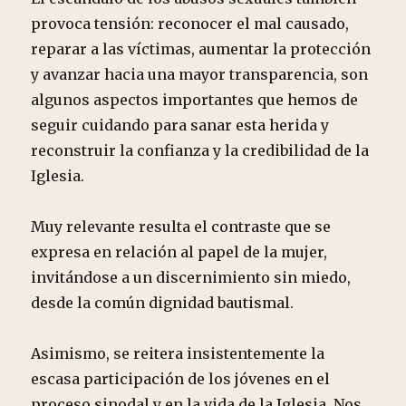
provoca tensión: reconocer el mal causado,
reparar a las víctimas, aumentar la protección
y avanzar hacia una mayor transparencia, son
algunos aspectos importantes que hemos de
seguir cuidando para sanar esta herida y
reconstruir la confianza y la credibilidad de la
Iglesia.
Muy relevante resulta el contraste que se
expresa en relación al papel de la mujer,
invitándose a un discernimiento sin miedo,
desde la común dignidad bautismal.
Asimismo, se reitera insistentemente la
escasa participación de los jóvenes en el
proceso sinodal y en la vida de la Iglesia. Nos