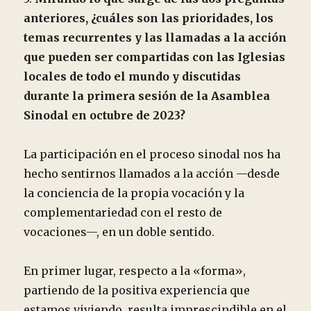
anteriores, ¿cuáles son las prioridades, los
temas recurrentes y las llamadas a la acción
que pueden ser compartidas con las Iglesias
locales de todo el mundo y discutidas
durante la primera sesión de la Asamblea
Sinodal en octubre de 2023?
La participación en el proceso sinodal nos ha
hecho sentirnos llamados a la acción —desde
la conciencia de la propia vocación y la
complementariedad con el resto de
vocaciones—, en un doble sentido.
En primer lugar, respecto a la «forma»,
partiendo de la positiva experiencia que
estamos viviendo, resulta imprescindible en el