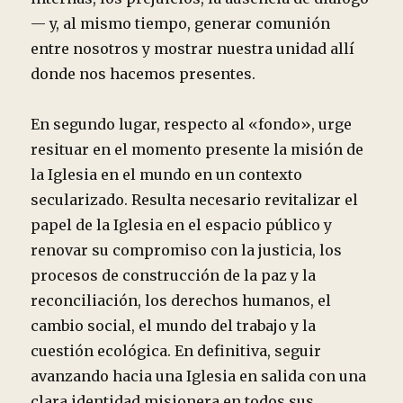
— y, al mismo tiempo, generar comunión
entre nosotros y mostrar nuestra unidad allí
donde nos hacemos presentes.
En segundo lugar, respecto al «fondo», urge
resituar en el momento presente la misión de
la Iglesia en el mundo en un contexto
secularizado. Resulta necesario revitalizar el
papel de la Iglesia en el espacio público y
renovar su compromiso con la justicia, los
procesos de construcción de la paz y la
reconciliación, los derechos humanos, el
cambio social, el mundo del trabajo y la
cuestión ecológica. En definitiva, seguir
avanzando hacia una Iglesia en salida con una
clara identidad misionera en todos sus