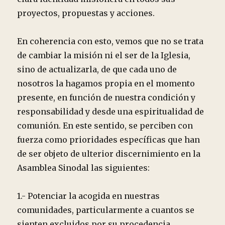
proyectos, propuestas y acciones.
En coherencia con esto, vemos que no se trata
de cambiar la misión ni el ser de la Iglesia,
sino de actualizarla, de que cada uno de
nosotros la hagamos propia en el momento
presente, en función de nuestra condición y
responsabilidad y desde una espiritualidad de
comunión. En este sentido, se perciben con
fuerza como prioridades específicas que han
de ser objeto de ulterior discernimiento en la
Asamblea Sinodal las siguientes:
1.- Potenciar la acogida en nuestras
comunidades, particularmente a cuantos se
sienten excluidos por su procedencia,