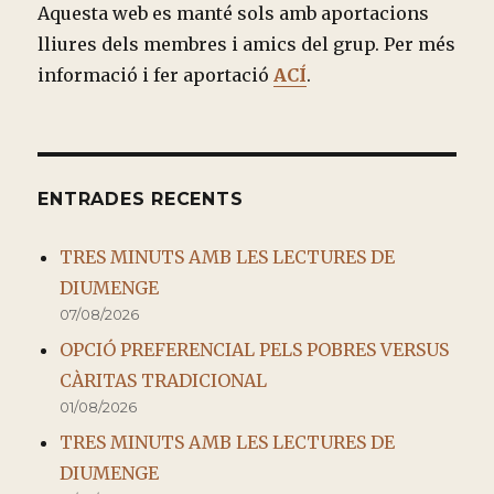
Aquesta web es manté sols amb aportacions
lliures dels membres i amics del grup. Per més
informació i fer aportació
ACÍ
.
ENTRADES RECENTS
TRES MINUTS AMB LES LECTURES DE
DIUMENGE
07/08/2026
OPCIÓ PREFERENCIAL PELS POBRES VERSUS
CÀRITAS TRADICIONAL
01/08/2026
TRES MINUTS AMB LES LECTURES DE
DIUMENGE