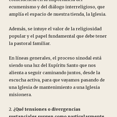
ecumenismo y del diálogo interreligioso, que
amplía el espacio de nuestra tienda, la Iglesia.
Además, se intuye el valor de la religiosidad
popular y el papel fundamental que debe tener
la pastoral familiar.
En líneas generales, el proceso sinodal está
siendo una luz del Espíritu Santo que nos
alienta a seguir caminando juntos, desde la
escucha activa, para que vayamos pasando de
una Iglesia de mantenimiento a una Iglesia
misionera.
2.
¿Qué tensiones o divergencias
sustanciales surgen como particularmente