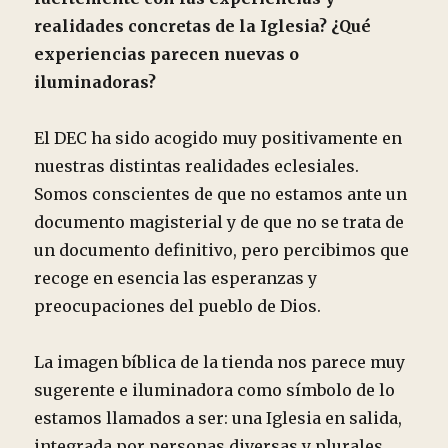
realidades concretas de la Iglesia? ¿Qué
experiencias parecen nuevas o
iluminadoras?
El DEC ha sido acogido muy positivamente en
nuestras distintas realidades eclesiales.
Somos conscientes de que no estamos ante un
documento magisterial y de que no se trata de
un documento definitivo, pero percibimos que
recoge en esencia las esperanzas y
preocupaciones del pueblo de Dios.
La imagen bíblica de la tienda nos parece muy
sugerente e iluminadora como símbolo de lo
estamos llamados a ser: una Iglesia en salida,
integrada por personas diversas y plurales