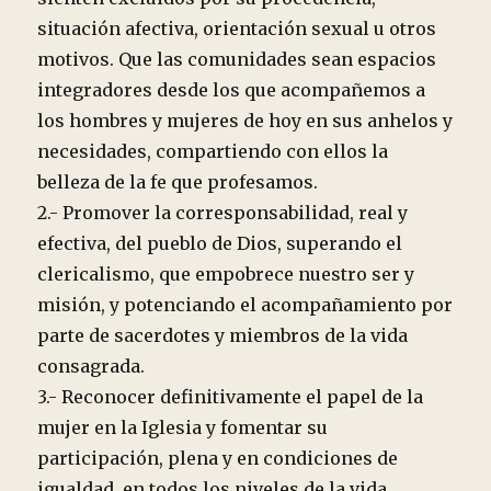
situación afectiva, orientación sexual u otros
motivos. Que las comunidades sean espacios
integradores desde los que acompañemos a
los hombres y mujeres de hoy en sus anhelos y
necesidades, compartiendo con ellos la
belleza de la fe que profesamos.
2.- Promover la corresponsabilidad, real y
efectiva, del pueblo de Dios, superando el
clericalismo, que empobrece nuestro ser y
misión, y potenciando el acompañamiento por
parte de sacerdotes y miembros de la vida
consagrada.
3.- Reconocer definitivamente el papel de la
mujer en la Iglesia y fomentar su
participación, plena y en condiciones de
igualdad, en todos los niveles de la vida