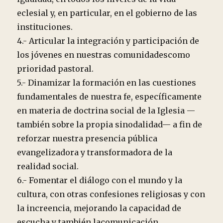
eclesial y, en particular, en el gobierno de las
instituciones.
4.- Articular la integración y participación de
los jóvenes en nuestras comunidadescomo
prioridad pastoral.
5.- Dinamizar la formación en las cuestiones
fundamentales de nuestra fe, específicamente
en materia de doctrina social de la Iglesia —
también sobre la propia sinodalidad— a fin de
reforzar nuestra presencia pública
evangelizadora y transformadora de la
realidad social.
6.- Fomentar el diálogo con el mundo y la
cultura, con otras confesiones religiosas y con
la increencia, mejorando la capacidad de
escucha y también lacomunicación.