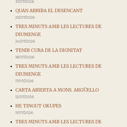
31/07/2026
QUAN ARRIBA EL DESENCANT
25/07/2026
TRES MINUTS AMB LES LECTURES DE
DIUMENGE
24/07/2026
TENIR CURA DE LA DIGNITAT
18/07/2026
TRES MINUTS AMB LES LECTURES DE
DIUMENGE
17/07/2026
CARTA ABIERTA A MONS. ARGÜELLO
12/07/2026
HE TINGUT OKUPES
11/07/2026
TRES MINUTS AMB LES LECTURES DE