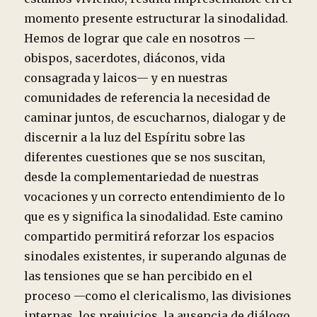
momento presente estructurar la sinodalidad.
Hemos de lograr que cale en nosotros —
obispos, sacerdotes, diáconos, vida
consagrada y laicos— y en nuestras
comunidades de referencia la necesidad de
caminar juntos, de escucharnos, dialogar y de
discernir a la luz del Espíritu sobre las
diferentes cuestiones que se nos suscitan,
desde la complementariedad de nuestras
vocaciones y un correcto entendimiento de lo
que es y significa la sinodalidad. Este camino
compartido permitirá reforzar los espacios
sinodales existentes, ir superando algunas de
las tensiones que se han percibido en el
proceso —como el clericalismo, las divisiones
internas, los prejuicios, la ausencia de diálogo