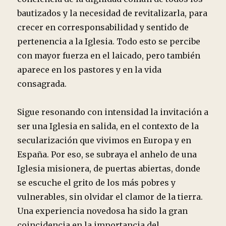
bautizados y la necesidad de revitalizarla, para
crecer en corresponsabilidad y sentido de
pertenencia a la Iglesia. Todo esto se percibe
con mayor fuerza en el laicado, pero también
aparece en los pastores y en la vida
consagrada.
Sigue resonando con intensidad la invitación a
ser una Iglesia en salida, en el contexto de la
secularización que vivimos en Europa y en
España. Por eso, se subraya el anhelo de una
Iglesia misionera, de puertas abiertas, donde
se escuche el grito de los más pobres y
vulnerables, sin olvidar el clamor de la tierra.
Una experiencia novedosa ha sido la gran
coincidencia en la importancia del