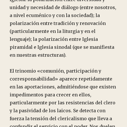
unidad y necesidad de diálogo (entre nosotros,
a nivel ecuménico y con la sociedad); la
polarización entre tradición y renovación
(particularmente en la liturgia y en el
lenguaje); la polarización entre Iglesia
piramidal e Iglesia sinodal (que se manifiesta
en nuestras estructuras).
El trinomio «comunión, participación y
corresponsabilidad» aparece repetidamente
en las aportaciones, admitiéndose que existen
impedimentos para crecer en ellos,
particularmente por las resistencias del clero
y la pasividad de los laicos. Se detecta con
fuerza la tensión del clericalismo que lleva a
confundir el servicio con el poder. Nos duelen