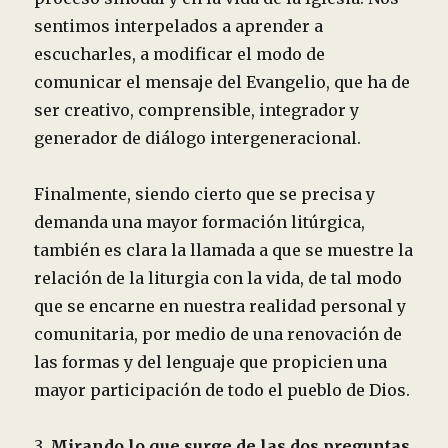
sentimos interpelados a aprender a
escucharles, a modificar el modo de
comunicar el mensaje del Evangelio, que ha de
ser creativo, comprensible, integrador y
generador de diálogo intergeneracional.
Finalmente, siendo cierto que se precisa y
demanda una mayor formación litúrgica,
también es clara la llamada a que se muestre la
relación de la liturgia con la vida, de tal modo
que se encarne en nuestra realidad personal y
comunitaria, por medio de una renovación de
las formas y del lenguaje que propicien una
mayor participación de todo el pueblo de Dios.
3.
Mirando lo que surge de las dos preguntas