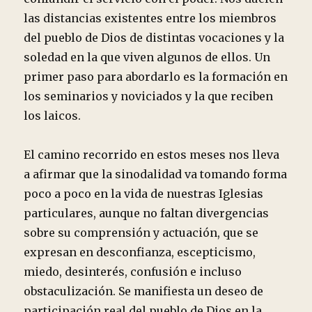
las distancias existentes entre los miembros
del pueblo de Dios de distintas vocaciones y la
soledad en la que viven algunos de ellos. Un
primer paso para abordarlo es la formación en
los seminarios y noviciados y la que reciben
los laicos.
El camino recorrido en estos meses nos lleva
a afirmar que la sinodalidad va tomando forma
poco a poco en la vida de nuestras Iglesias
particulares, aunque no faltan divergencias
sobre su comprensión y actuación, que se
expresan en desconfianza, escepticismo,
miedo, desinterés, confusión e incluso
obstaculización. Se manifiesta un deseo de
participación real del pueblo de Dios en la