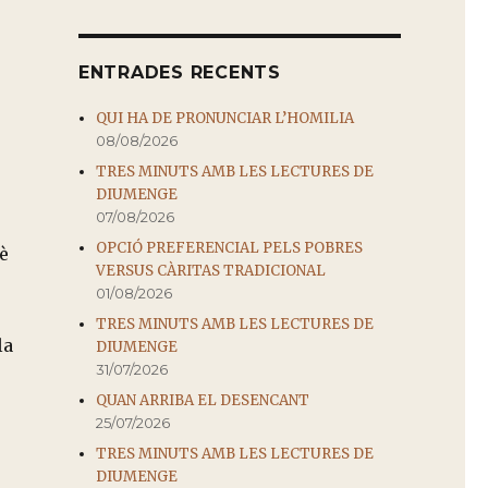
ENTRADES RECENTS
QUI HA DE PRONUNCIAR L’HOMILIA
08/08/2026
TRES MINUTS AMB LES LECTURES DE
DIUMENGE
07/08/2026
OPCIÓ PREFERENCIAL PELS POBRES
uè
VERSUS CÀRITAS TRADICIONAL
01/08/2026
TRES MINUTS AMB LES LECTURES DE
la
DIUMENGE
31/07/2026
QUAN ARRIBA EL DESENCANT
25/07/2026
TRES MINUTS AMB LES LECTURES DE
DIUMENGE