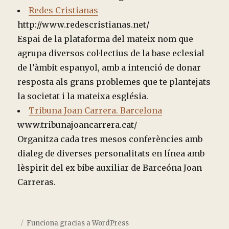
Redes Cristianas
http://www.redescristianas.net/
Espai de la plataforma del mateix nom que
agrupa diversos col·lectius de la base eclesial
de l’àmbit espanyol, amb a intenció de donar
resposta als grans problemes que te plantejats
la societat i la mateixa església.
Tribuna Joan Carrera. Barcelona
www.tribunajoancarrera.cat/
Organitza cada tres mesos conferències amb
dialeg de diverses personalitats en línea amb
lèspirit del ex bibe auxiliar de Barceóna Joan
Carreras.
Funciona gracias a WordPress