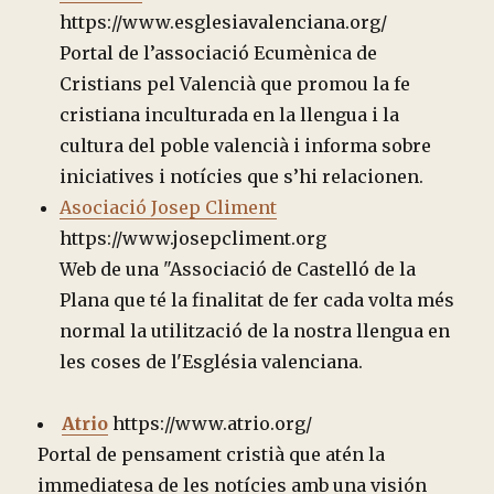
https://www.esglesiavalenciana.org/
Portal de l’associació Ecumènica de
Cristians pel Valencià que promou la fe
cristiana inculturada en la llengua i la
cultura del poble valencià i informa sobre
iniciatives i notícies que s’hi relacionen.
Asociació Josep Climent
https://www.josepcliment.org
Web de una "Associació de Castelló de la
Plana que té la finalitat de fer cada volta més
normal la utilització de la nostra llengua en
les coses de l'Església valenciana.
Atrio
https://www.atrio.org/
Portal de pensament cristià que atén la
immediatesa de les notícies amb una visión