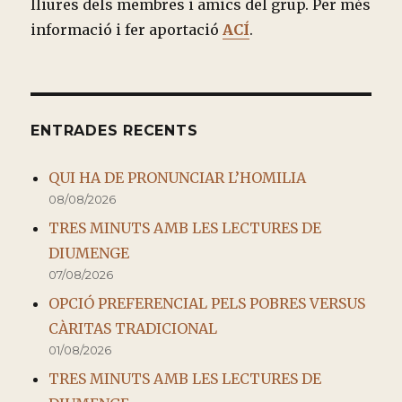
lliures dels membres i amics del grup. Per més
informació i fer aportació
ACÍ
.
ENTRADES RECENTS
QUI HA DE PRONUNCIAR L’HOMILIA
08/08/2026
TRES MINUTS AMB LES LECTURES DE
DIUMENGE
07/08/2026
OPCIÓ PREFERENCIAL PELS POBRES VERSUS
CÀRITAS TRADICIONAL
01/08/2026
TRES MINUTS AMB LES LECTURES DE