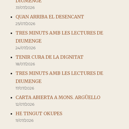
DIUMENGE
31/07/2026
QUAN ARRIBA EL DESENCANT
25/07/2026
TRES MINUTS AMB LES LECTURES DE
DIUMENGE
24/07/2026
TENIR CURA DE LA DIGNITAT
18/07/2026
TRES MINUTS AMB LES LECTURES DE
DIUMENGE
17/07/2026
CARTA ABIERTA A MONS. ARGÜELLO
12/07/2026
HE TINGUT OKUPES
11/07/2026