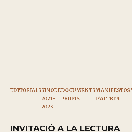
EDITORIALS
SINODE
DOCUMENTS
MANIFESTOS
2021-
PROPIS
D'ALTRES
2023
INVITACIÓ A LA LECTURA