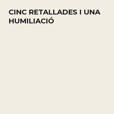
CINC RETALLADES I UNA
HUMILIACIÓ