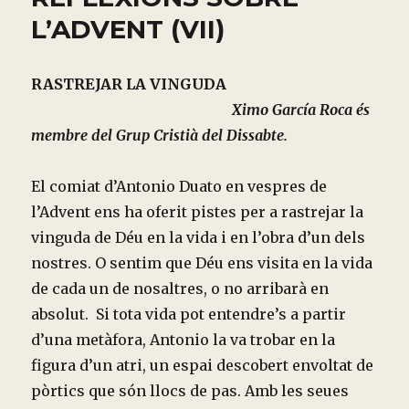
L’ADVENT (VII)
RASTREJAR LA VINGUDA
Ximo García Roca és
membre del Grup Cristià del Dissabte.
El comiat d’Antonio Duato en vespres de
l’Advent ens ha oferit pistes per a rastrejar la
vinguda de Déu en la vida i en l’obra d’un dels
nostres. O sentim que Déu ens visita en la vida
de cada un de nosaltres, o no arribarà en
absolut. Si tota vida pot entendre’s a partir
d’una metàfora, Antonio la va trobar en la
figura d’un atri, un espai descobert envoltat de
pòrtics que són llocs de pas. Amb les seues