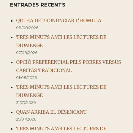
ENTRADES RECENTS
QUI HA DE PRONUNCIAR L’HOMILIA
08/08/2026
TRES MINUTS AMB LES LECTURES DE
DIUMENGE
07/08/2026
OPCIÓ PREFERENCIAL PELS POBRES VERSUS
CÀRITAS TRADICIONAL
01/08/2026
TRES MINUTS AMB LES LECTURES DE
DIUMENGE
31/07/2026
QUAN ARRIBA EL DESENCANT
25/07/2026
TRES MINUTS AMB LES LECTURES DE