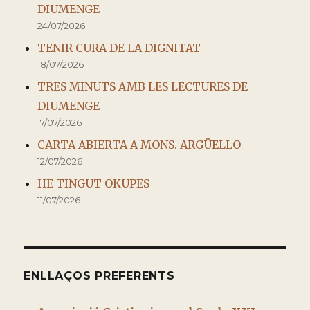
DIUMENGE
24/07/2026
TENIR CURA DE LA DIGNITAT
18/07/2026
TRES MINUTS AMB LES LECTURES DE
DIUMENGE
17/07/2026
CARTA ABIERTA A MONS. ARGÜELLO
12/07/2026
HE TINGUT OKUPES
11/07/2026
ENLLAÇOS PREFERENTS