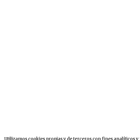
Utilizamos cookies propias y de terceros con fines analíticos 