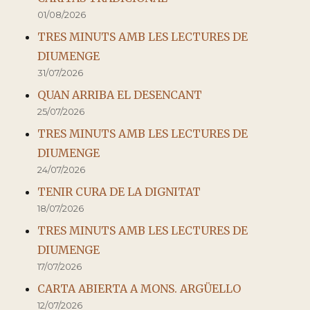
01/08/2026
TRES MINUTS AMB LES LECTURES DE
DIUMENGE
31/07/2026
QUAN ARRIBA EL DESENCANT
25/07/2026
TRES MINUTS AMB LES LECTURES DE
DIUMENGE
24/07/2026
TENIR CURA DE LA DIGNITAT
18/07/2026
TRES MINUTS AMB LES LECTURES DE
DIUMENGE
17/07/2026
CARTA ABIERTA A MONS. ARGÜELLO
12/07/2026