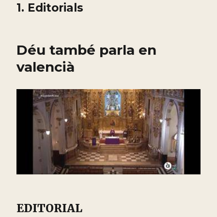
1. Editorials
Déu també parla en
valencià
EDITORIAL