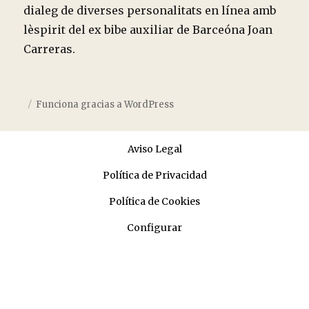
dialeg de diverses personalitats en línea amb
lèspirit del ex bibe auxiliar de Barceóna Joan
Carreras.
Funciona gracias a WordPress
Aviso Legal
Política de Privacidad
Política de Cookies
Configurar