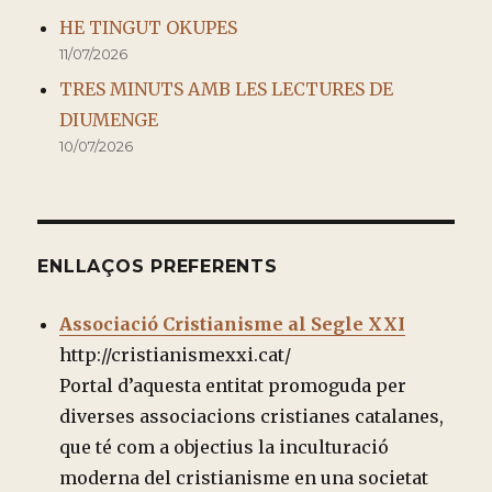
HE TINGUT OKUPES
11/07/2026
TRES MINUTS AMB LES LECTURES DE
DIUMENGE
10/07/2026
ENLLAÇOS PREFERENTS
Associació Cristianisme al Segle XXI
http://cristianismexxi.cat/
Portal d’aquesta entitat promoguda per
diverses associacions cristianes catalanes,
que té com a objectius la inculturació
moderna del cristianisme en una societat