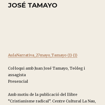
JOSÉ TAMAYO
AulaNarrativa_27mayo_Tamayo (1) (1)
Col·loqui amb Juan José Tamayo, Teòleg i
assagista
Presencial
Amb motiu de la publicació del llibre
“Cristianisme radical”. Centre Cultural La Nau,