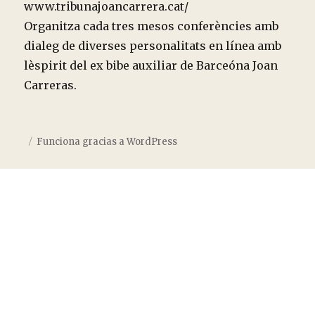
www.tribunajoancarrera.cat/
Organitza cada tres mesos conferències amb
dialeg de diverses personalitats en línea amb
lèspirit del ex bibe auxiliar de Barceóna Joan
Carreras.
Funciona gracias a WordPress