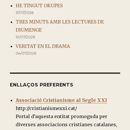
HE TINGUT OKUPES
11/07/2026
TRES MINUTS AMB LES LECTURES DE
DIUMENGE
10/07/2026
VERITAT EN EL DRAMA
04/07/2026
ENLLAÇOS PREFERENTS
Associació Cristianisme al Segle XXI
http://cristianismexxi.cat/
Portal d’aquesta entitat promoguda per
diverses associacions cristianes catalanes,