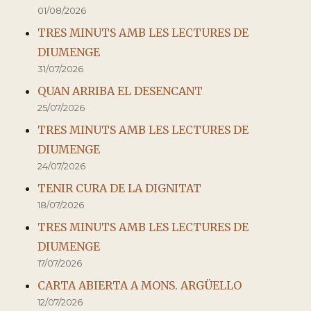
01/08/2026
TRES MINUTS AMB LES LECTURES DE
DIUMENGE
31/07/2026
QUAN ARRIBA EL DESENCANT
25/07/2026
TRES MINUTS AMB LES LECTURES DE
DIUMENGE
24/07/2026
TENIR CURA DE LA DIGNITAT
18/07/2026
TRES MINUTS AMB LES LECTURES DE
DIUMENGE
17/07/2026
CARTA ABIERTA A MONS. ARGÜELLO
12/07/2026