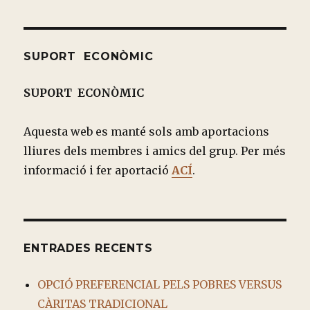
SUPORT ECONÒMIC
SUPORT ECONÒMIC
Aquesta web es manté sols amb aportacions
lliures dels membres i amics del grup. Per més
informació i fer aportació
ACÍ
.
ENTRADES RECENTS
OPCIÓ PREFERENCIAL PELS POBRES VERSUS
CÀRITAS TRADICIONAL