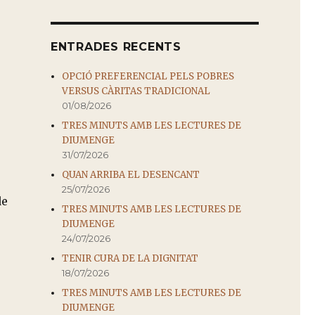
ENTRADES RECENTS
OPCIÓ PREFERENCIAL PELS POBRES
VERSUS CÀRITAS TRADICIONAL
01/08/2026
TRES MINUTS AMB LES LECTURES DE
DIUMENGE
31/07/2026
QUAN ARRIBA EL DESENCANT
25/07/2026
de
TRES MINUTS AMB LES LECTURES DE
DIUMENGE
24/07/2026
TENIR CURA DE LA DIGNITAT
18/07/2026
TRES MINUTS AMB LES LECTURES DE
DIUMENGE