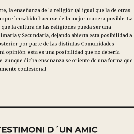
, la enseñanza de la religión (al igual que la de otras
empre ha sabido hacerse de la mejor manera posible. La
 que la cultura de las religiones pueda ser una
imaria y Secundaria, dejando abierta esta posibilidad a
osterior por parte de las distintas Comunidades
i opinión, esta es una posibilidad que no debería
, aunque dicha enseñanza se oriente de una forma que
amente confesional.
TESTIMONI D´UN AMIC