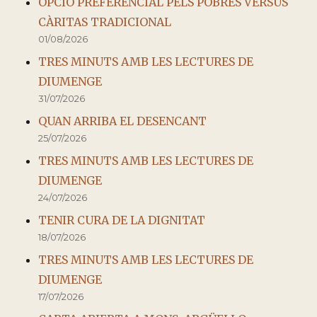
OPCIÓ PREFERENCIAL PELS POBRES VERSUS
CÀRITAS TRADICIONAL
01/08/2026
TRES MINUTS AMB LES LECTURES DE
DIUMENGE
31/07/2026
QUAN ARRIBA EL DESENCANT
25/07/2026
TRES MINUTS AMB LES LECTURES DE
DIUMENGE
24/07/2026
TENIR CURA DE LA DIGNITAT
18/07/2026
TRES MINUTS AMB LES LECTURES DE
DIUMENGE
17/07/2026