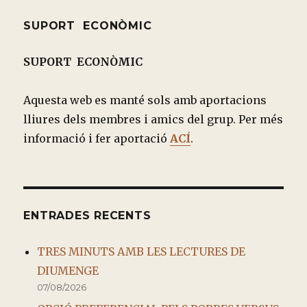
SUPORT ECONÒMIC
SUPORT ECONÒMIC
Aquesta web es manté sols amb aportacions
lliures dels membres i amics del grup. Per més
informació i fer aportació
ACÍ
.
ENTRADES RECENTS
TRES MINUTS AMB LES LECTURES DE
DIUMENGE
07/08/2026