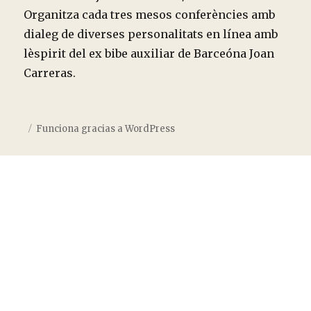
Organitza cada tres mesos conferències amb
dialeg de diverses personalitats en línea amb
lèspirit del ex bibe auxiliar de Barceóna Joan
Carreras.
Funciona gracias a WordPress