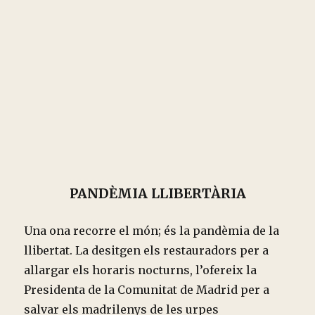
PANDÈMIA LLIBERTÀRIA
Una ona recorre el món; és la pandèmia de la
llibertat. La desitgen els restauradors per a
allargar els horaris nocturns, l’ofereix la
Presidenta de la Comunitat de Madrid per a
salvar els madrilenys de les urpes