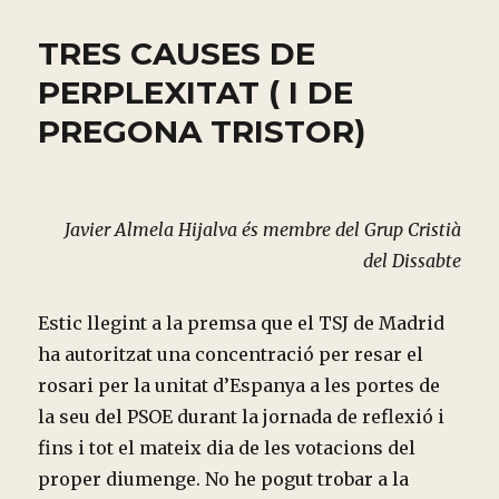
TRES CAUSES DE
PERPLEXITAT ( I DE
PREGONA TRISTOR)
Javier Almela Hijalva és membre del Grup Cristià
del Dissabte
Estic llegint a la premsa que el TSJ de Madrid
ha autoritzat una concentració per resar el
rosari per la unitat d’Espanya a les portes de
la seu del PSOE durant la jornada de reflexió i
fins i tot el mateix dia de les votacions del
proper diumenge. No he pogut trobar a la