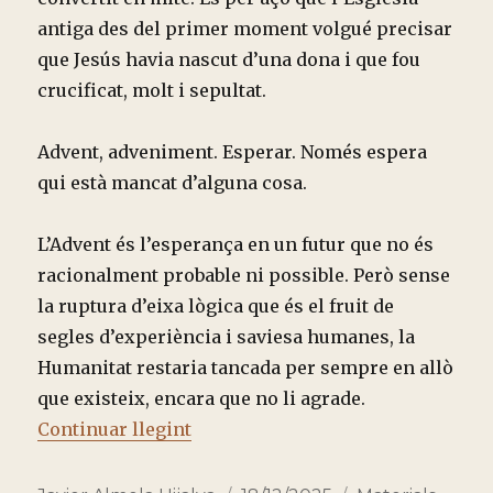
antiga des del primer moment volgué precisar
que Jesús havia nascut d’una dona i que fou
crucificat, molt i sepultat.
Advent, adveniment. Esperar. Només espera
qui està mancat d’alguna cosa.
L’Advent és l’esperança en un futur que no és
racionalment probable ni possible. Però sense
la ruptura d’eixa lògica que és el fruit de
segles d’experiència i saviesa humanes, la
Humanitat restaria tancada per sempre en allò
que existeix, encara que no li agrade.
“REFLEXIONS SOBRE L’ADVENT (IV
Continuar llegint