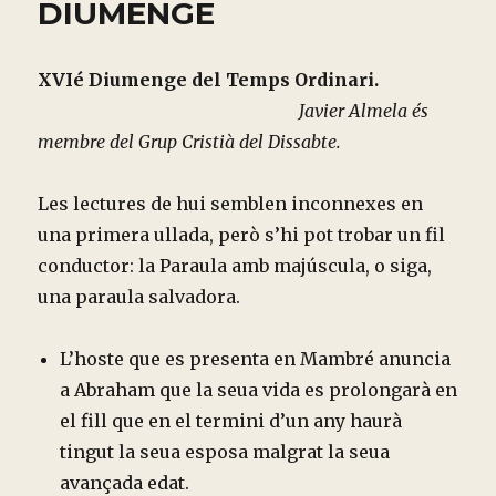
DIUMENGE
XVIé Diumenge del Temps Ordinari.
Javier Almela és
membre del Grup Cristià del Dissabte.
Les lectures de hui semblen inconnexes en
una primera ullada, però s’hi pot trobar un fil
conductor: la Paraula amb majúscula, o siga,
una paraula salvadora.
L’hoste que es presenta en Mambré anuncia
a Abraham que la seua vida es prolongarà en
el fill que en el termini d’un any haurà
tingut la seua esposa malgrat la seua
avançada edat.