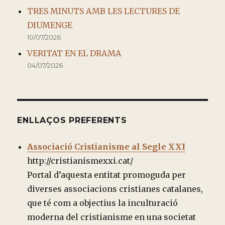
TRES MINUTS AMB LES LECTURES DE
DIUMENGE
10/07/2026
VERITAT EN EL DRAMA
04/07/2026
ENLLAÇOS PREFERENTS
Associació Cristianisme al Segle XXI
http://cristianismexxi.cat/
Portal d’aquesta entitat promoguda per
diverses associacions cristianes catalanes,
que té com a objectius la inculturació
moderna del cristianisme en una societat