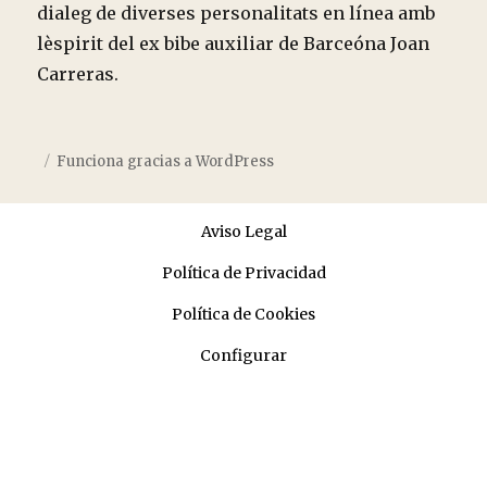
dialeg de diverses personalitats en línea amb
lèspirit del ex bibe auxiliar de Barceóna Joan
Carreras.
Funciona gracias a WordPress
Aviso Legal
Política de Privacidad
Política de Cookies
Configurar