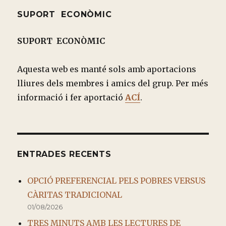
SUPORT ECONÒMIC
SUPORT ECONÒMIC
Aquesta web es manté sols amb aportacions
lliures dels membres i amics del grup. Per més
informació i fer aportació
ACÍ
.
ENTRADES RECENTS
OPCIÓ PREFERENCIAL PELS POBRES VERSUS
CÀRITAS TRADICIONAL
01/08/2026
TRES MINUTS AMB LES LECTURES DE