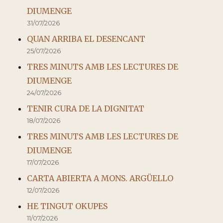
DIUMENGE
31/07/2026
QUAN ARRIBA EL DESENCANT
25/07/2026
TRES MINUTS AMB LES LECTURES DE
DIUMENGE
24/07/2026
TENIR CURA DE LA DIGNITAT
18/07/2026
TRES MINUTS AMB LES LECTURES DE
DIUMENGE
17/07/2026
CARTA ABIERTA A MONS. ARGÜELLO
12/07/2026
HE TINGUT OKUPES
11/07/2026